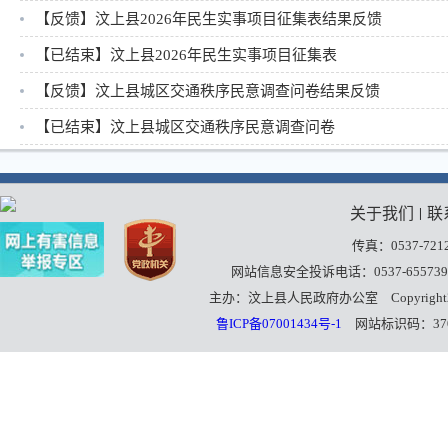
【反馈】汶上县2026年民生实事项目征集表结果反馈
【已结束】汶上县2026年民生实事项目征集表
【反馈】汶上县城区交通秩序民意调查问卷结果反馈
【已结束】汶上县城区交通秩序民意调查问卷
关于我们
联
丨
传真：0537-7212
网站信息安全投诉电话：0537-655739
主办：汶上县人民政府办公室
Copyrigh
鲁ICP备07001434号-1
网站标识码：3708