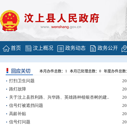
首页
汶上概况
政务动态
政务公开
回应关切
本月办件总数：1 本月已处理总数：0 年度办件总数：