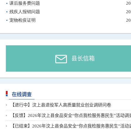
县长信箱
在线调查
【进行中】汶上县退役军人高质量就业创业调研问卷