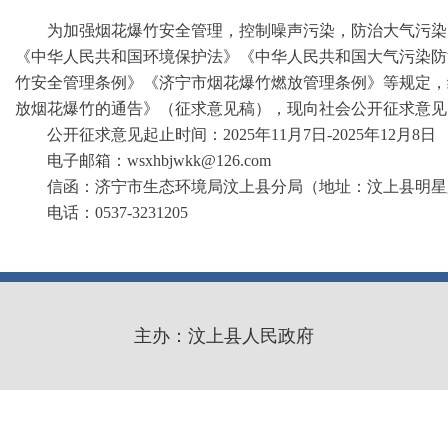
为加强烟花爆竹安全管理，控制噪声污染，防治大气污染
《中华人民共和国环境保护法》《中华人民共和国大气污染防
竹安全管理条例》《济宁市烟花爆竹燃放管理条例》等规定，
放烟花爆竹的通告》（征求意见稿），现向社会公开征求意见
公开征求意见起止时间：2025年11月7日-2025年12月8日
电子邮箱：wsxhbjwkk@126.com
信函：济宁市生态环境局汶上县分局（地址：汶上县明星路
电话：0537-3231205
主办：汶上县人民政府