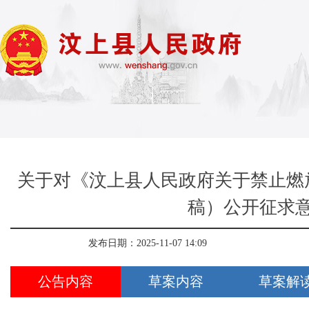
关于对《汶上县人民政府关于禁止燃
稿）公开征求
发布日期：2025-11-07 14:09
公告内容
草案内容
草案解