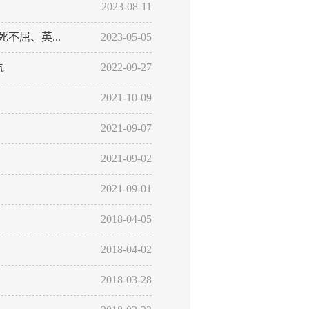
2023-08-11
屈、英...
2023-05-05
气
2022-09-27
2021-10-09
2021-09-07
2021-09-02
2021-09-01
2018-04-05
2018-04-02
2018-03-28