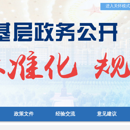
进入关怀模式
政策文件
经验交流
意见建议