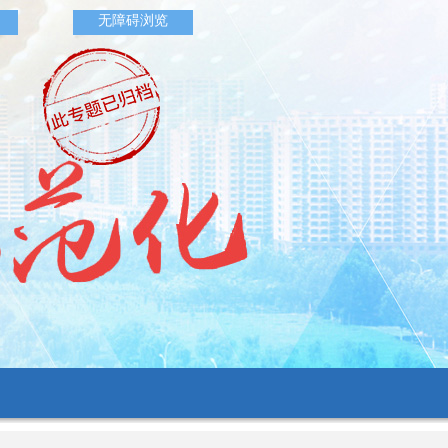
无障碍浏览