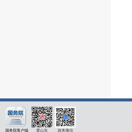
国务院客户端
爱山东
政务微信