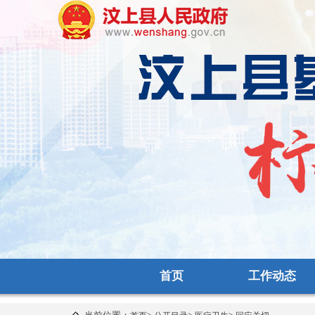
首页
工作动态