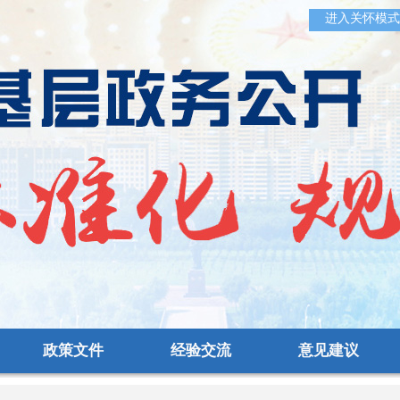
进入关怀模式
政策文件
经验交流
意见建议