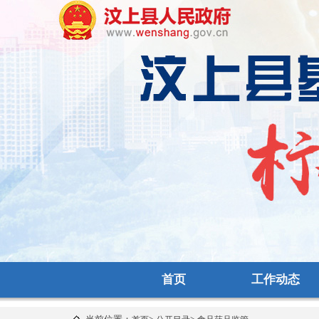
首页
工作动态