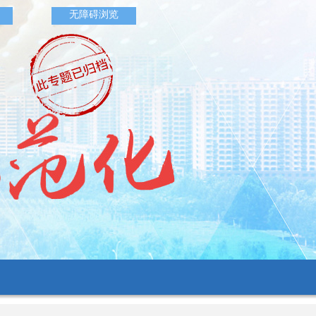
无障碍浏览