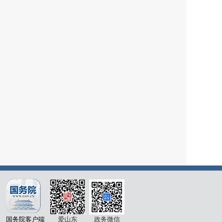
国务院客户端
爱山东
政务微信