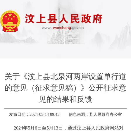
关于《汶上县北泉河两岸设置单行道
的意见（征求意见稿）》公开征求意
见的结果和反馈
发布日期：2024-05-14 09:45
信息来源：
县人民政府办公室
2024年5月6日至5月13日，通过汶上县人民政府网站对