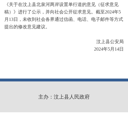
《关于在汶上县北泉河两岸设置单行道的意见（征求意见
稿）》进行了公示，并向社会公开征求意见。截至2024年5
月13日，未收到社会各界通过信函、电话、电子邮件等方式
提出的修改意见建议。
汶上县公安局
2024年5月14日
主办：汶上县人民政府