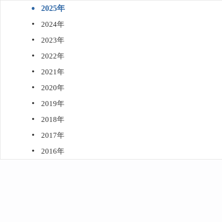
·
2025年
·
2024年
·
2023年
·
2022年
·
2021年
·
2020年
·
2019年
·
2018年
·
2017年
·
2016年