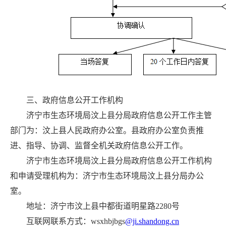
三、政府信息公开工作机构
济宁市生态环境局汶上县分局政府信息公开工作主管
部门为：汶上县人民政府办公室。县政府办公室负责推
进、指导、协调、监督全机关政府信息公开工作。
济宁市生态环境局汶上县分局政府信息公开工作机构
和申请受理机构为：济宁市生态环境局汶上县分局办公
室。
地址：济宁市汶上县中都街道明星路2280号
互联网联系方式：wsxhbjbgs
@ji.shandong.cn