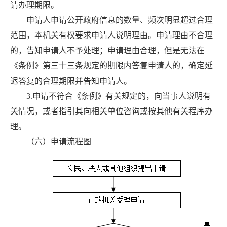
请办理期限。
申请人申请公开政府信息的数量、频次明显超过合理
范围，本机关有权要求申请人说明理由。申请理由不合理
的，告知申请人不予处理；申请理由合理，但是无法在
《条例》第三十三条规定的期限内答复申请人的，确定延
迟答复的合理期限并告知申请人。
3.申请不符合《条例》有关规定的，向当事人说明有
关情况，或者指引其向相关单位咨询或按其他有关程序办
理。
（六）申请流程图