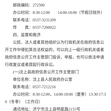
邮政编码：272500
办公时间：8:30-12:00 14:00-18:00（节假日除外）
联系电话：0537-3231209
传 真：0537-7200022
四、监督和救济
公民、法人或者其他组织认为行政机关在政府信息公
开工作中侵犯其合法权益的，可以向上一级行政机关或者
政府信息公开工作主管部门投诉、举报，也可以依法申请
行政复议或者提起行政诉讼。
(一)汶上县政府信息公开工作主管部门
单位名称：汶上县人民政府办公室
联系电话：0537-7212216
办公时间：8:30-12:00，14:00-18:00（夏季）13:30-17:3
0（冬季）（工作日）
通讯地址：济宁市汶上县明星路2155号