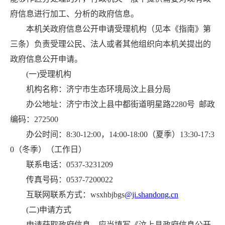
府信息进行加工、分析的政府信息。
本机关政府信息公开申请受理机构（见本《指南》第
三条）负责受理公民、法人或者其他组织向本机关提出的
政府信息公开申请。
(一)受理机构
机构名称：济宁市生态环境局汶上县分局
办公地址：济宁市汶上县中都街道明星路2280号 邮政
编码：272500
办公时间：8:30-12:00，14:00-18:00（夏季）13:30-17:3
0（冬季）（工作日）
联系电话：0537-3231209
传真号码：0537-7200022
互联网联系方式：wsxhbjbgs
@ji.shandong.cn
(二)申请方式
申请获取政府信息，应当填写《汶上县政府信息公开