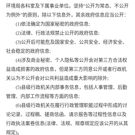
环境局各科室及下属事业单位。坚持“公开为常态、不公开
为例外”的原则，除以下信息外，其余政府信息应当公开：
(1)依法确定为国家秘密的政府信息;
(2)法律、行政法规禁止公开的政府信息;
(3)公开后可能危及国家安全、公共安全、经济安全、
社会稳定的政府信息;
(4)涉及商业秘密、个人隐私等公开会对第三方合法权
益造成损害的政府信息，但是第三方同意公开或者行政机
关认为不公开会对公共利益造成重大影响的除外;
(5)县级行政机关内部事务信息，包括人事管理、后勤
管理、内部工作流程等方面的信息;
(6)县级行政机关在履行行政管理职能过程中形成的讨
论记录、过程稿、磋商信函、请示报告等过程性信息以及
行政执法案卷信息(法律、法规、规章规定应该公开的从其
规定)。