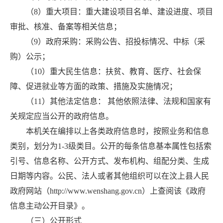
（8）重大项目：重大建设项目名单、建设进度、项目
审批、核准、备案等相关信息；
（9）政府采购：采购公告、招投标情况、中标（采
购）公示；
（10）重大民生信息：扶贫、教育、医疗、社会保
障、促进就业等方面的政策、措施及实施情况；
（11）其他法定信息： 其他依照法律、法规和国家有
关规定应当公开的政府信息。
本机关在编排以上各类政府信息时，按照业务和信息
类别，划分为1-3级类目。公开的每条信息基本属性包括索
引号、信息名称、公开方式、发布机构、组配分类、生成
日期等内容。公民、法人或者其他组织可以在汶上县人民
政府网站（http://www.wenshang.gov.cn）上查阅该《政府
信息主动公开目录》。
（三）公开形式