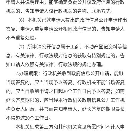
申请人并说明理由；能够确定负责公开该政府信息的行政
机关的，告知申请人该行政机关的名称、联系方式。
（6）本机关已就申请人提出的政府信息公开申请作出
答复、申请人重复申请公开相同政府信息的，告知申请人
不予重复处理。
（7）所申请公开信息属于工商、不动产登记资料等信
息，有关法律、行政法规对信息的获取有特别规定的，告
知申请人依照有关法律、行政法规的规定办理。
2.办理期限：行政机关收到政府信息公开申请，能够
当场答复的，应当当场予以答复。行政机关不能当场答复
的，应当自收到申请之日起20个工作日内予以答复；如需
延长答复期限的，应当经本行政机关政府信息公开工作机
构负责人同意，并书面告知申请人，延长答复的期限最长
不得超过20个工作日。
本机关征求第三方和其他机关意见所需时间不计入申