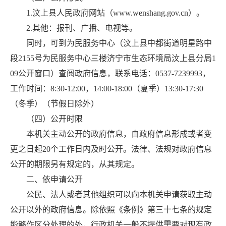
1.汶上县人民政府网站（www.wenshang.gov.cn）。
2.其他：报刊、广播、电视等。
同时，可到为民服务中心（汶上县中都街道明星路中
段2155号为民服务中心三楼济宁市生态环境局汶上县分局1
09公开窗口）查阅政府信息，联系电话：0537-7239993，
工作时间：8:30-12:00，14:00-18:00（夏季）13:30-17:30
（冬季）（节假日除外）
（四）公开时限
本机关主动公开的政府信息，自政府信息形成或者变
更之日起20个工作日内及时公开。法律、法规对政府信息
公开的期限另有规定的，从其规定。
二、依申请公开
公民、法人或者其他组织可以向本机关申请获取主动
公开以外的政府信息。除依照《条例》第三十七条的规定
能够作区分处理的外，行政机关一般不提供需要对现有政