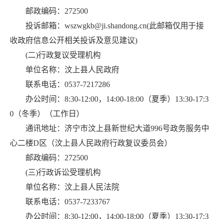
邮政编码：272500
投诉邮箱：wszwgkb@ji.shandong.cn(此邮箱仅用于接
收政府信息公开相关投诉及意见建议)
(二)行政复议受理机构
单位名称：汶上县人民政府
联系电话：0537-7217286
办公时间：8:30-12:00，14:00-18:00（夏季）13:30-17:3
0（冬季）（工作日）
通讯地址：济宁市汶上县新世纪大道996号政务服务中
心二楼D区（汶上县人民政府行政复议委员会）
邮政编码：272500
(三)行政诉讼受理机构
单位名称：汶上县人民法院
联系电话：0537-7233767
办公时间：8:30-12:00，14:00-18:00（夏季）13:30-17:3