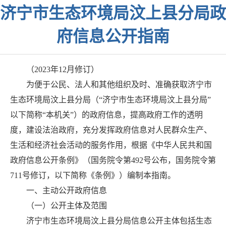
济宁市生态环境局汶上县分局政
府信息公开指南
（2023年12月修订）
为便于公民、法人和其他组织及时、准确获取济宁市
生态环境局汶上县分局（“济宁市生态环境局汶上县分局”
以下简称“本机关”）的政府信息，提高政府工作的透明
度，建设法治政府，充分发挥政府信息对人民群众生产、
生活和经济社会活动的服务作用，根据《中华人民共和国
政府信息公开条例》（国务院令第492号公布，国务院令第
711号修订，以下简称《条例》）编制本指南。
一、主动公开政府信息
（一）公开主体及范围
济宁市生态环境局汶上县分局信息公开主体包括生态