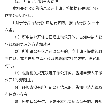
（五）申请办理的有关说明
本机关对收到的信息公开申请，将根据有关规定分别
作出处理和答复。
1.对于符合《条例》申请要求的，按《条例》第三十
六条。
（1）所申请公开信息已经主动公开的，告知申请人获
取该政府信息的方式和途径。
（2）所申请公开信息可以公开的，向申请人提供该政
府信息，或者告知申请人获取该政府信息的方式、途径和
时间。
（3）根据相关规定决定不予公开的，告知申请人不予
公开并说明理由。
（4）经检索没有所申请公开信息的，告知申请人该政
府信息不存在。
（5）所申请公开信息不属于本机关负责公开的，告知