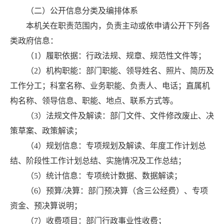
（二）公开信息分类及编排体系
本机关在职责范围内，负责主动或依申请公开下列各
类政府信息：
（1）履职依据：行政法规、规章、规范性文件等；
（2）机构职能：部门职能、领导姓名、照片、简历及
工作分工；科室名称、业务职能、负责人、电话；直属机
构名称、领导信息、职能、地点、联系方式等。
（3）法规文件及解读：部门文件、文件修改废止、决
策草案、政策解读；
（4）规划信息：专项规划及解读、年度工作计划总
结、阶段性工作计划总结、实施情况及工作总结；
（5）统计信息：专项统计数据、数据解读；
（6）预算/决算：部门预决算（含三公经费）、专项
资金、预决算说明；
（7）收费项目：部门行政事业性收费；