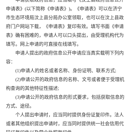
申请表》(以下简称《申请表》)。《申请表》可以在济宁
市生态环境局汶上县分局办公室领取，也可以在汶上县政
府门户网站下载，《申请表》复印有效。填写书面《申请
表》确有困难的，申请人可以口头提出，由受理机构代为
填写。网上申请的可直接在线填写。
申请人提出的政府信息公开申请应当真实载明下列内
容：
(1)申请人的姓名或者名称、身份证明、联系方式;
(2)申请公开的政府信息的名称、文号或者便于受理机
构查询的其他特征性描述;
(3)申请公开的政府信息的形式要求，包括获取信息的
方式、途径。
个人提出申请时，应当同时提供身份证复印件。法人
或者其他组织提出申请时，应当同时提供统一社会信用代