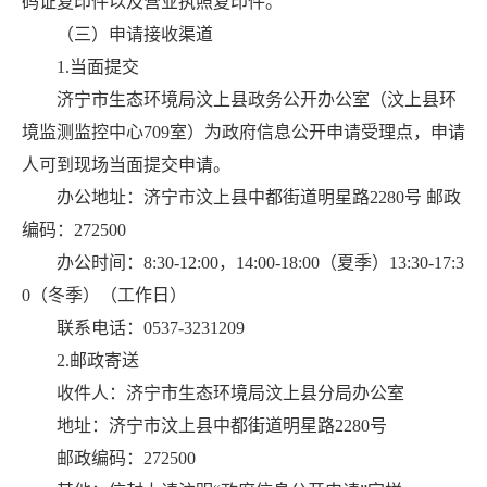
码证复印件以及营业执照复印件。
（三）申请接收渠道
1.当面提交
济宁市生态环境局汶上县政务公开办公室（汶上县环
境监测监控中心709室）为政府信息公开申请受理点，申请
人可到现场当面提交申请。
办公地址：济宁市汶上县中都街道明星路2280号 邮政
编码：272500
办公时间：8:30-12:00，14:00-18:00（夏季）13:30-17:3
0（冬季）（工作日）
联系电话：0537-3231209
2.邮政寄送
收件人：济宁市生态环境局汶上县分局办公室
地址：济宁市汶上县中都街道明星路2280号
邮政编码：272500