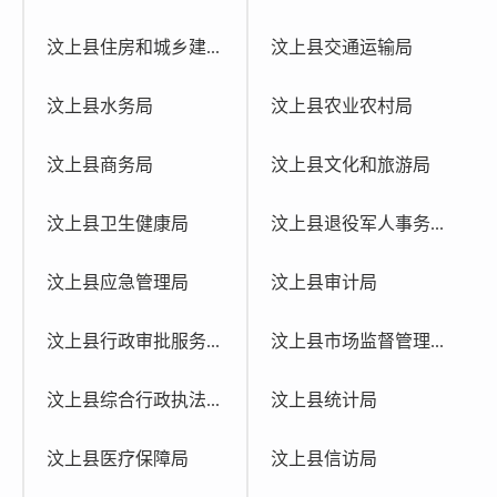
汶上县住房和城乡建...
汶上县交通运输局
汶上县水务局
汶上县农业农村局
汶上县商务局
汶上县文化和旅游局
汶上县卫生健康局
汶上县退役军人事务...
汶上县应急管理局
汶上县审计局
汶上县行政审批服务...
汶上县市场监督管理...
汶上县综合行政执法...
汶上县统计局
汶上县医疗保障局
汶上县信访局