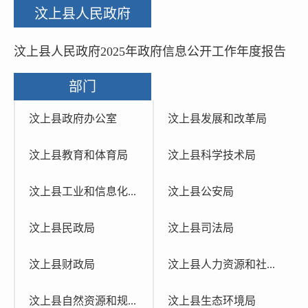
汶上县人民政府
汶上县人民政府2025年政府信息公开工作年度报告
部门
汶上县政府办公室
汶上县发展和改革局
汶上县教育和体育局
汶上县科学技术局
汶上县工业和信息化...
汶上县公安局
汶上县民政局
汶上县司法局
汶上县财政局
汶上县人力资源和社...
汶上县自然资源和规...
汶上县生态环境局