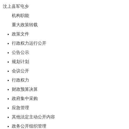
汶上县军屯乡
机构职能
重大政策转载
政策文件
行政权力运行公开
公告公示
规划计划
会议公开
行政权力
财政预算决算
政府集中采购
应急管理
其他法定主动公开内容
政务公开组织管理