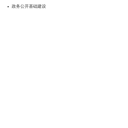
政务公开基础建设