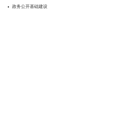
政务公开基础建设