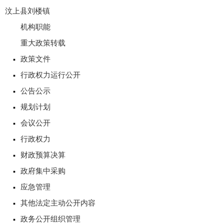
汶上县刘楼镇
机构职能
重大政策转载
政策文件
行政权力运行公开
公告公示
规划计划
会议公开
行政权力
财政预算决算
政府集中采购
应急管理
其他法定主动公开内容
政务公开组织管理