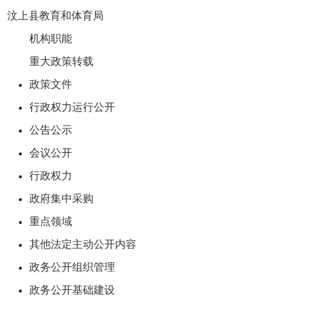
汶上县教育和体育局
机构职能
重大政策转载
政策文件
行政权力运行公开
公告公示
会议公开
行政权力
政府集中采购
重点领域
其他法定主动公开内容
政务公开组织管理
政务公开基础建设