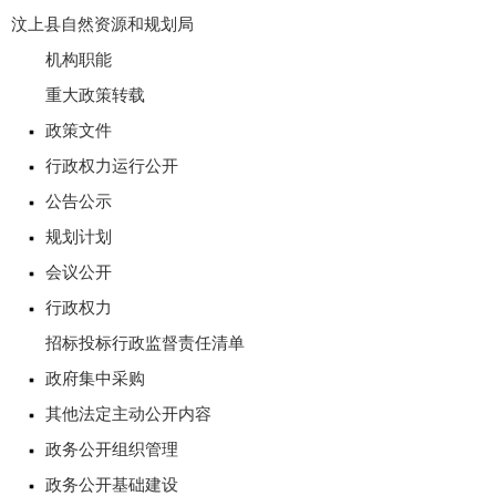
汶上县自然资源和规划局
机构职能
重大政策转载
政策文件
行政权力运行公开
公告公示
规划计划
会议公开
行政权力
招标投标行政监督责任清单
政府集中采购
其他法定主动公开内容
政务公开组织管理
政务公开基础建设