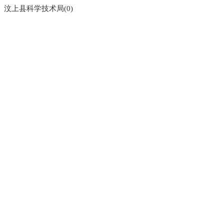
汶上县科学技术局(0)