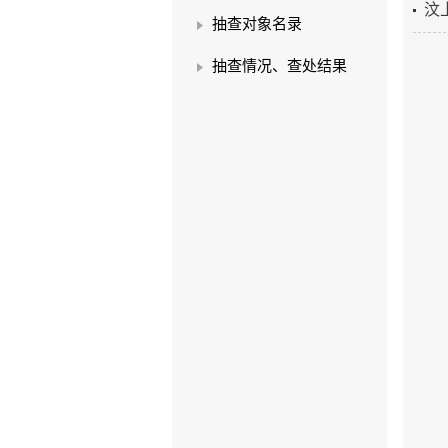
汶
抽查对象名录
抽查情况、查处结果