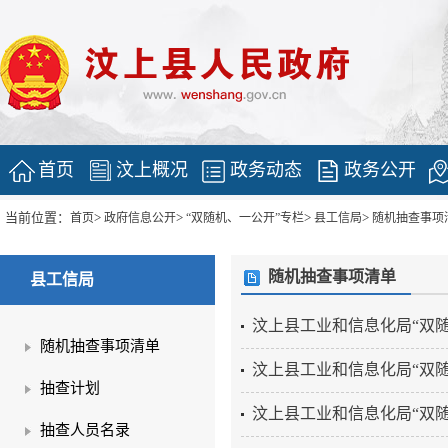
首页
汶上概况
政务动态
政务公开
当前位置：
>
>
>
>
首页
政府信息公开
“双随机、一公开”专栏
县工信局
随机抽查事项
随机抽查事项清单
县工信局
汶上县工业和信息化局“双
随机抽查事项清单
汶上县工业和信息化局“双
抽查计划
汶上县工业和信息化局“双
抽查人员名录