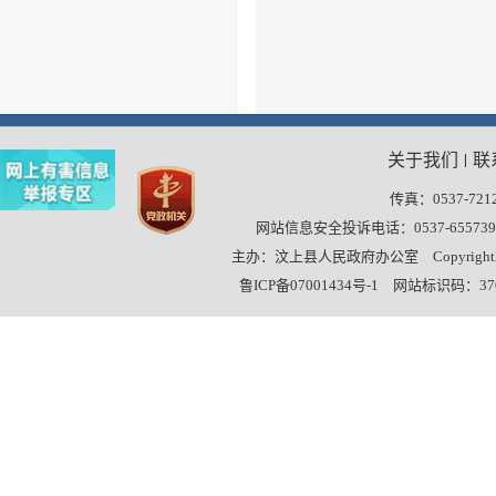
关于我们
联
丨
传真：0537-7212
网站信息安全投诉电话：0537-655739
主办：汶上县人民政府办公室
Copyrigh
鲁ICP备07001434号-1
网站标识码：3708