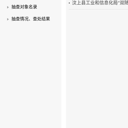
汶上县工业和信息化局“双
抽查对象名录
抽查情况、查处结果