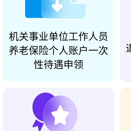
机关事业单位工作人员
养老保险个人账户一次
性待遇申领