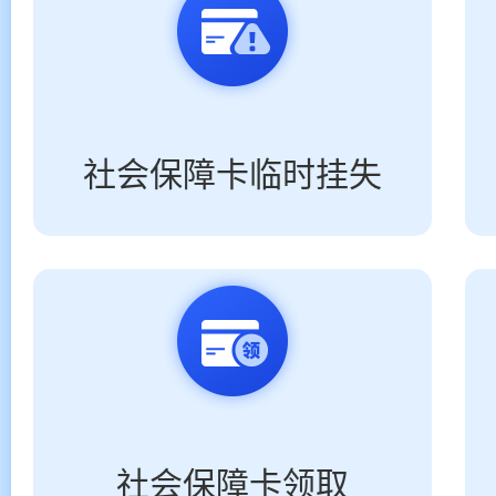
社会保障卡临时挂失
社会保障卡领取