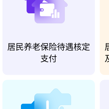
居民养老保险待遇核定
支付