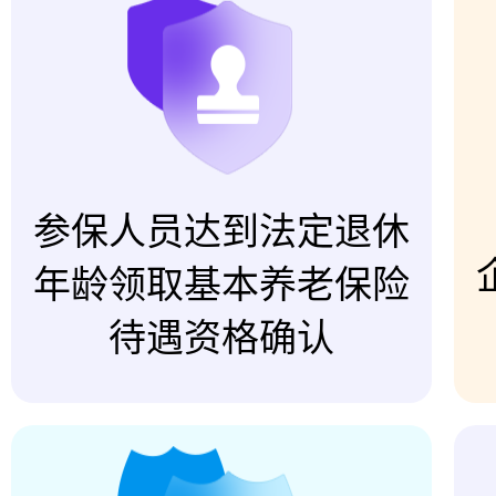
参保人员达到法定退休
年龄领取基本养老保险
待遇资格确认