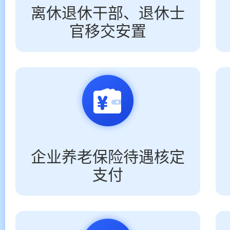
离休退休干部、退休士
官移交安置
企业养老保险待遇核定
支付