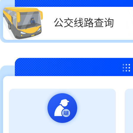
公交线路查询