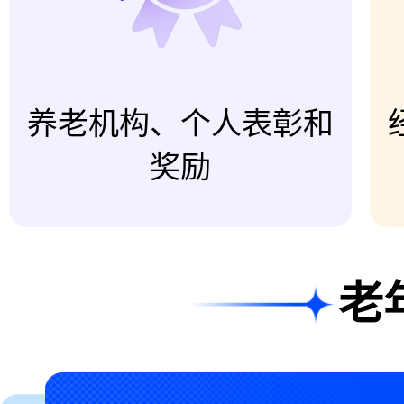
养老机构、个人表彰和
奖励
老