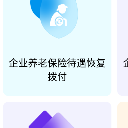
企业养老保险待遇恢复
拨付