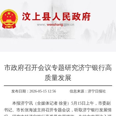
市政府召开会议专题研究济宁银行高
质量发展
发布日期：2026-05-15 12:56
信息来源：
济宁日报社
本报济宁讯（全媒体记者 徐斐）5月15日上午，市委副
书记、市长张海波主持召开专题会议，听取济宁银行发展情