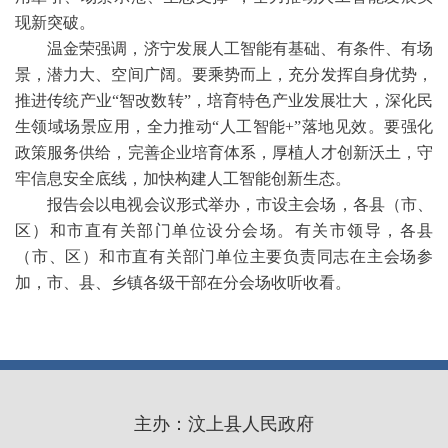
现新突破。
温金荣强调，济宁发展人工智能有基础、有条件、有场
景，潜力大、空间广阔。要乘势而上，充分发挥自身优势，
推进传统产业“智改数转”，培育特色产业发展壮大，深化民
生领域场景应用，全力推动“人工智能+”落地见效。要强化
政策服务供给，完善企业培育体系，厚植人才创新沃土，守
牢信息安全底线，加快构建人工智能创新生态。
报告会以电视会议形式举办，市设主会场，各县（市、
区）和市直有关部门单位设分会场。有关市领导，各县
（市、区）和市直有关部门单位主要负责同志在主会场参
加，市、县、乡镇各级干部在分会场收听收看。
主办：汶上县人民政府