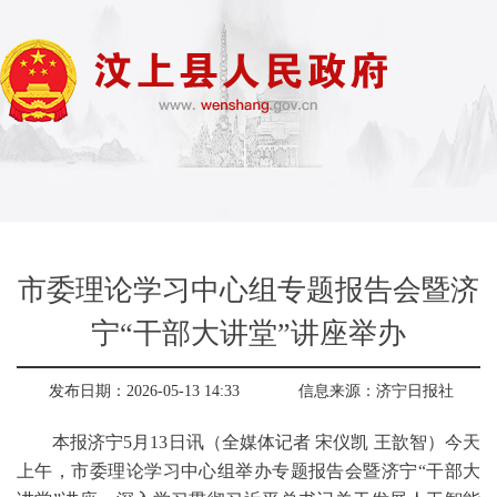
市委理论学习中心组专题报告会暨济
宁“干部大讲堂”讲座举办
发布日期：2026-05-13 14:33
信息来源：
济宁日报社
本报济宁5月13日讯（全媒体记者 宋仪凯 王歆智）今天
上午，市委理论学习中心组举办专题报告会暨济宁“干部大