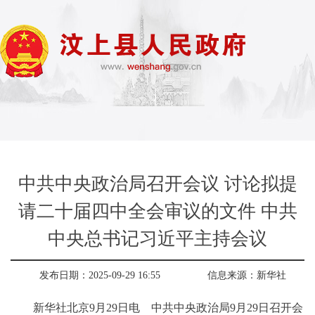
中共中央政治局召开会议 讨论拟提
请二十届四中全会审议的文件 中共
中央总书记习近平主持会议
发布日期：2025-09-29 16:55
信息来源：
新华社
新华社北京9月29日电 中共中央政治局9月29日召开会