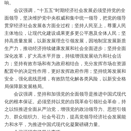
响。
会议强调，“十五五”时期经济社会发展必须坚持党的全
面领导，坚决维护党中央权威和集中统一领导，把党的领导
贯穿经济社会发展各方面全过程；坚持人民至上，尊重人民
主体地位，让现代化建设成果更多更公平惠及全体人民；坚
持高质量发展，以新发展理念引领发展，因地制宜发展新质
生产力，推动经济持续健康发展和社会全面进步；坚持全面
深化改革，扩大高水平开放，持续增强发展动力和社会活
力；坚持有效市场和有为政府相结合，充分发挥市场在资源
配置中的决定性作用，更好发挥政府作用；坚持统筹发展和
安全，强化底线思维，有效防范化解各类风险，以新安全格
局保障新发展格局。
会议强调，坚持和加强党的全面领导是推进中国式现代
化的根本保证。必须坚持以党的自我革命引领社会革命，持
之以恒推进全面从严治党，增强党的政治领导力、思想引领
力、群众组织力、社会号召力，提高党领导经济社会发展能
力和水平，为推进中国式现代化凝聚磅礴力量。