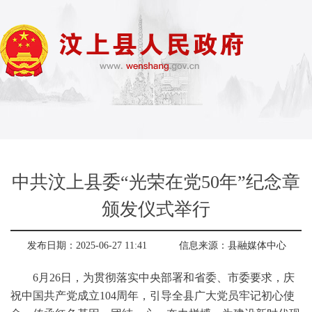
中共汶上县委“光荣在党50年”纪念章
颁发仪式举行
发布日期：2025-06-27 11:41
信息来源：
县融媒体中心
6月26日，为贯彻落实中央部署和省委、市委要求，庆
祝中国共产党成立104周年，引导全县广大党员牢记初心使