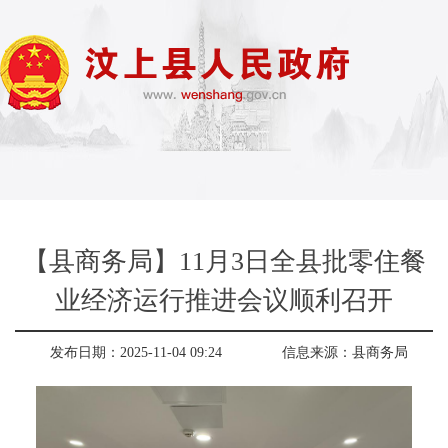
【县商务局】11月3日全县批零住餐
业经济运行推进会议顺利召开
发布日期：2025-11-04 09:24
信息来源：
县商务局