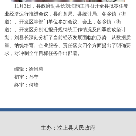
11月3日，县政府副县长刘海韵主持召开全县批零住餐
业经济运行推进会议，县商务局、县统计局、各乡镇（街
道）、开发区等部门单位参加会议。会上，各乡镇（街
道）、开发区分别汇报升规纳统工作情况及四季度攻坚计
划；刘县长深刻分析了当前经济发展面临的形势，从数据质
量、纳统培育、企业服务、责任落实四个方面提出了明确要
求，对冲刺全年目标任务作出部署。
编辑：徐肖莉
初审：孙宁
终审：何峰
主办：汶上县人民政府