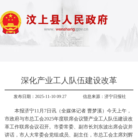
深化产业工人队伍建设改革
发布日期：2025-11-10 09:27
信息来源：
济宁日报社
本报济宁11月7日讯（全媒体记者 曹梦溪）今天上午，
市政府与市总工会2025年度联席会议暨产业工人队伍建设改
革工作联席会议召开。市委常委、副市长刘东波出席会议并
讲话，市人大常委会党组成员、副主任，市总工会主席刘辉