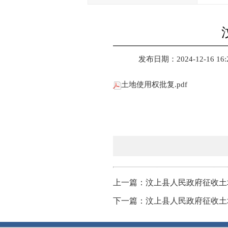
发布日期：2024-12-16 16:
土地使用权批复.pdf
上一篇：汶上县人民政府征收土地
下一篇：汶上县人民政府征收土地