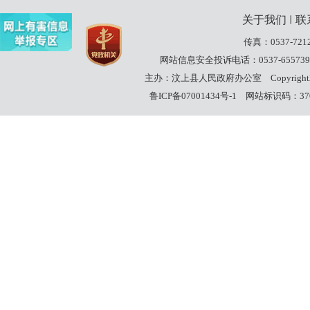
关于我们
联
丨
传真：0537-7212
网站信息安全投诉电话：0537-655739
主办：汶上县人民政府办公室
Copyrigh
鲁ICP备07001434号-1
网站标识码：3708