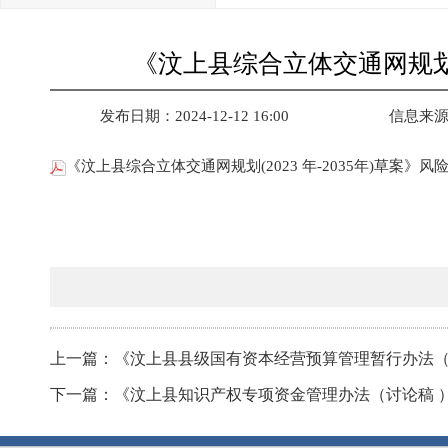
《汶上县综合立体交通网规划(2
发布日期：2024-12-12 16:00
信息来
《汶上县综合立体交通网规划(2023 年-2035年)草案》风险
上一篇：《汶上县县级国有资本经营预算管理暂行办法
下一篇：《汶上县知识产权专项资金管理办法（讨论稿 