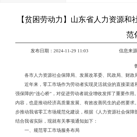
【贫困劳动力】山东省人力资源和
范
发布日期：2024-11-29 11:03
信息来
各市人力资源社会保障局、发展改革委、民政局、财政
近年来，零工市场作为劳动者实现灵活就业的直接渠道
强保障的“连心桥”，对促进劳动者就业增收发挥了重要作用
内容，也是推动经济高质量发展、有效改善民生的必然要求
步推动我省零工市场规范化建设，根据《人力资源社会保障部
结合我省实际，现就有关事项通知如下：
一、规范零工市场服务布局