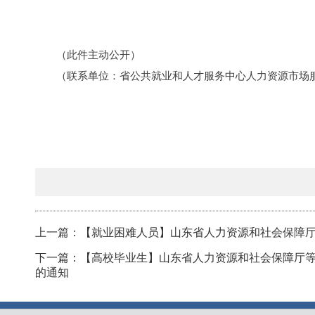
（此件主动公开）
（联系单位：省公共就业和人才服务中心人力资源市场
上一篇：【就业困难人员】山东省人力资源和社会保障厅
下一篇：【高校毕业生】山东省人力资源和社会保障厅等
的通知