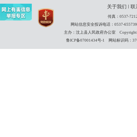
关于我们
联
丨
传真：0537-7212
网站信息安全投诉电话：0537-655739
主办：汶上县人民政府办公室
Copyrigh
鲁ICP备07001434号-1
网站标识码：3708