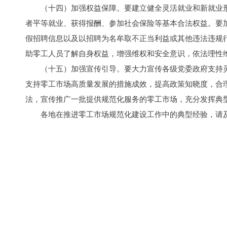
（十四）加强权益保障。要建立健全灵活就业和新就业
者平等就业、获得报酬、参加社会保险等基本合法权益。要
假招聘信息以及以招聘为名牟取不正当利益或其他违法违规
助零工人员了解自身权益，增强维权和安全意识，依法理性
（十五）加强宣传引导。要大力宣传各级党委政府支持
支持零工市场高质量发展的措施成效，提高政策知晓度，合
法，宣传推广一批提供规范化服务的零工市场，充分发挥典
各地在推进零工市场规范化建设工作中的典型经验，请