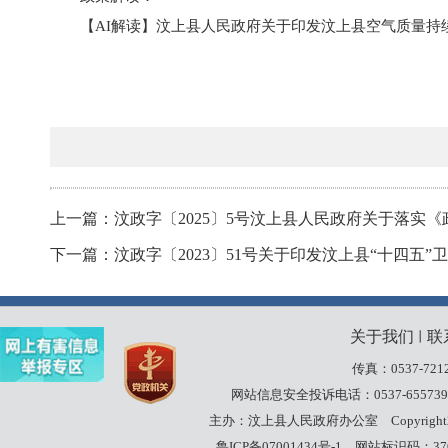
【AI解读】
汶上县人民政府关于印发汶上县空气质量持
上一篇：汶政字〔2025〕5号汶上县人民政府关于落实
下一篇：汶政字〔2023〕51号关于印发汶上县“十四五
关于我们
联
丨
传真：0537-7212
网站信息安全投诉电话：0537-655739
主办：汶上县人民政府办公室
Copyrigh
鲁ICP备07001434号-1
网站标识码：3708