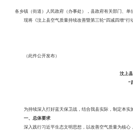
各乡镇（街道）人民政府（办事处），县政府有关部门、单位
现将《汶上县空气质量持续改善暨第三轮“四减四增”行
（此件公开发布）
汶上县
“
为持续深入打好蓝天保卫战，结合我县实际，制定本实
一、总体要求
深入践行习近平生态文明思想，以改善空气质量为核心，