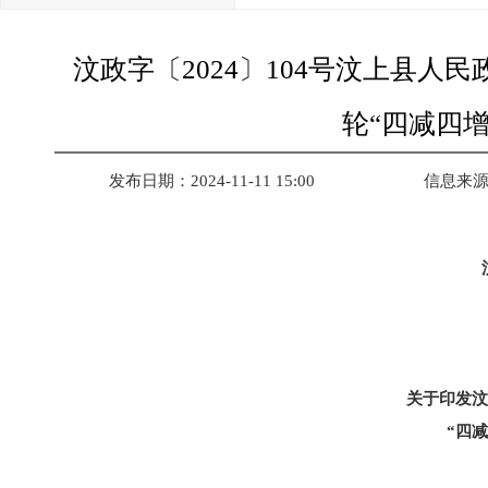
汶政字〔2024〕104号汶上县
轮“四减四
发布日期：2024-11-11 15:00
信息来
关于印发汶
“四