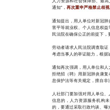
人力资源和社会保障部、最高
通知”，
再次重申严格禁止歧视
通知提出，用人单位对新冠肺
害平等就业权、个人信息权益
民法院在确保公正的前提下，
劳动者请求人民法院调查取证
考虑当事人的举证能力，根据
通知再次强调，用人单位和人
拒绝招（聘）用新冠肺炎康复
息保护法等有关规定，擅自非
人社部门要加强对用人单位、
信息的，人力资源服务机构未
的，要通过采取行政约谈、曝