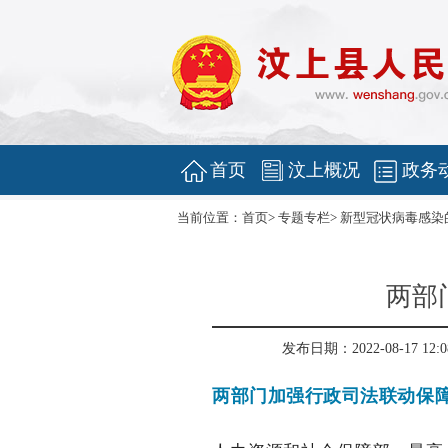
首页
汶上概况
政务
当前位置：
首页
>
专题专栏
>
新型冠状病毒感染
两部
发布日期：2022-08-17 12:0
两部门加强行政司法联动保