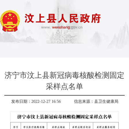
济宁市汶上县新冠病毒核酸检测固定
采样点名单
发布日期：2022-12-27 16:56
信息来源：
县卫生健康局