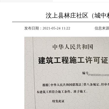
汶上县林庄社区（城中
发布日期：2021-05-24 11:22
信息来