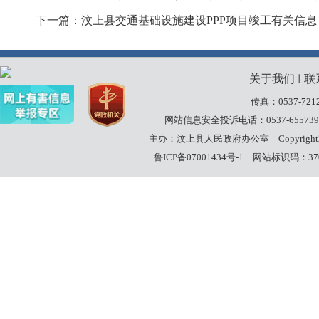
下一篇：汶上县交通基础设施建设PPP项目竣工有关信息
关于我们
联
丨
传真：0537-7212
网站信息安全投诉电话：0537-655739
主办：汶上县人民政府办公室
Copyrigh
鲁ICP备07001434号-1
网站标识码：3708