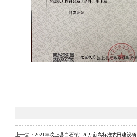
上一篇：2021年汶上县白石镇1.20万亩高标准农田建设